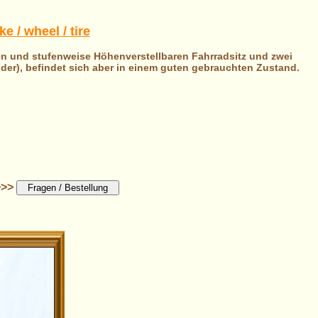
 / wheel / tire
en und stufenweise Höhenverstellbaren Fahrradsitz und zwei
der), befindet sich aber in einem guten gebrauchten Zustand.
>>>