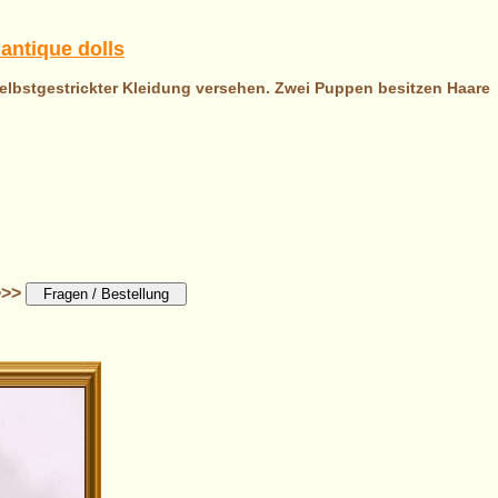
antique dolls
elbstgestrickter Kleidung versehen. Zwei Puppen besitzen Haare
>>>