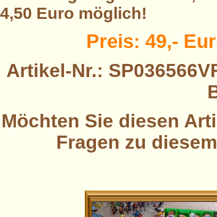
4,50 Euro möglich!
Preis: 49,- Eu
Artikel-Nr.: SP036566VF
B
Möchten Sie diesen Arti
Fragen zu diesem